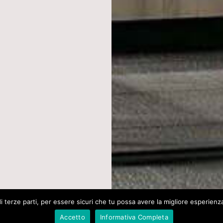
 terze parti, per essere sicuri che tu possa avere la migliore esperienza d
Accetto
Informativa Completa