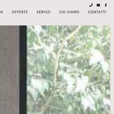
NI
OFFERTE
SERVIZI
CHI SIAMO
CONTATTI