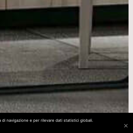
i navigazione e per rilevare dati statistici globali.