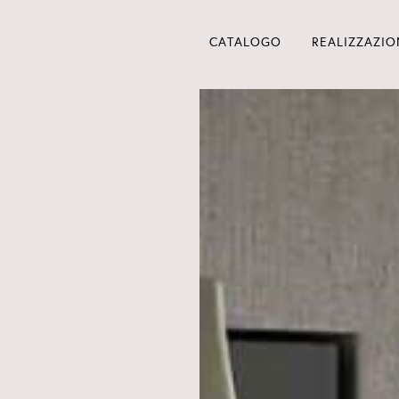
CATALOGO
REALIZZAZIO