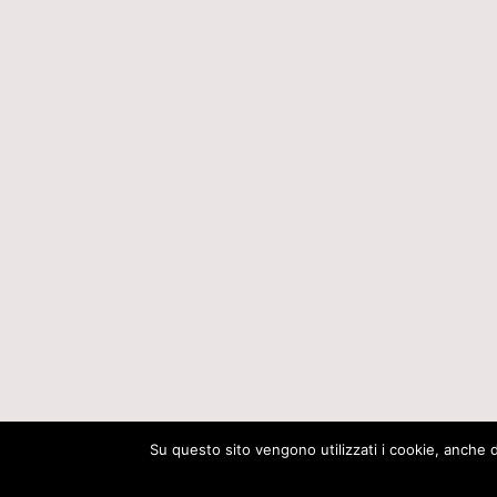
Su questo sito vengono utilizzati i cookie, anche di