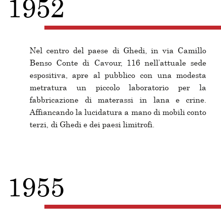
1952
Nel centro del paese di Ghedi, in via Camillo
Benso Conte di Cavour, 116 nell’attuale sede
espositiva, apre al pubblico con una modesta
metratura un piccolo laboratorio per la
fabbricazione di materassi in lana e crine.
Affiancando la lucidatura a mano di mobili conto
terzi, di Ghedi e dei paesi limitrofi.
1955