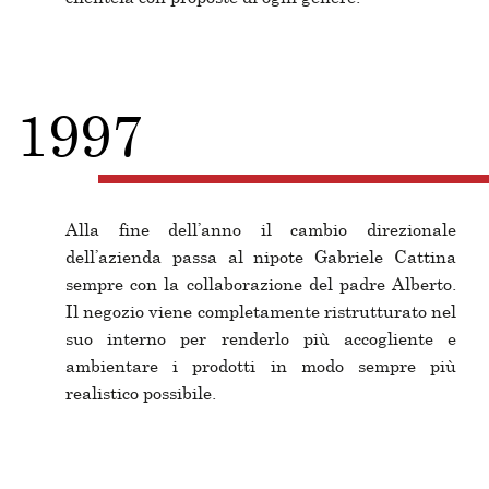
1997
Alla fine dell’anno il cambio direzionale
dell’azienda passa al nipote Gabriele Cattina
sempre con la collaborazione del padre Alberto.
Il negozio viene completamente ristrutturato nel
suo interno per renderlo più accogliente e
ambientare i prodotti in modo sempre più
realistico possibile.