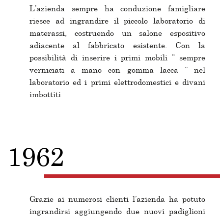
L’azienda sempre ha conduzione famigliare
riesce ad ingrandire il piccolo laboratorio di
materassi, costruendo un salone espositivo
adiacente al fabbricato esistente. Con la
possibilità di inserire i primi mobili ” sempre
verniciati a mano con gomma lacca ” nel
laboratorio ed i primi elettrodomestici e divani
imbottiti.
1962
Grazie ai numerosi clienti l’azienda ha potuto
ingrandirsi aggiungendo due nuovi padiglioni