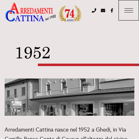
1952
Arredamenti Cattina nasce nel 1952 a Ghedi, in Via