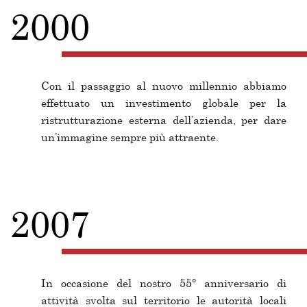
2000
Con il passaggio al nuovo millennio abbiamo
effettuato un investimento globale per la
ristrutturazione esterna dell’azienda, per dare
un’immagine sempre più attraente.
2007
In occasione del nostro 55° anniversario di
attività svolta sul territorio le autorità locali