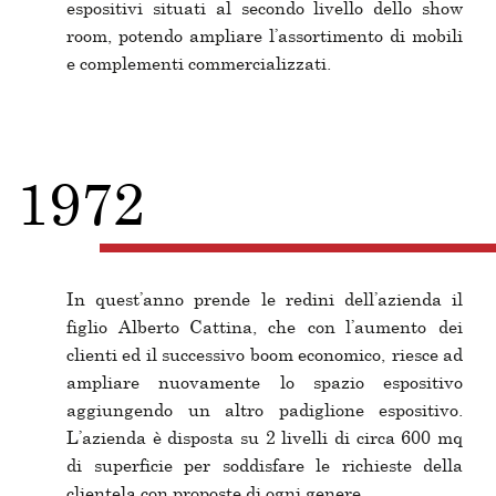
espositivi situati al secondo livello dello show
room, potendo ampliare l’assortimento di mobili
e complementi commercializzati.
1972
In quest’anno prende le redini dell’azienda il
figlio Alberto Cattina, che con l’aumento dei
clienti ed il successivo boom economico, riesce ad
ampliare nuovamente lo spazio espositivo
aggiungendo un altro padiglione espositivo.
L’azienda è disposta su 2 livelli di circa 600 mq
di superficie per soddisfare le richieste della
clientela con proposte di ogni genere.