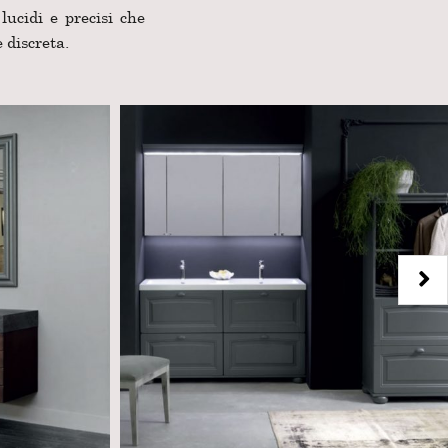
lucidi e precisi che
 discreta.