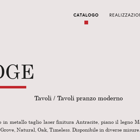
CATALOGO
REALIZZAZIO
DGE
Tavoli
/
Tavoli pranzo moderno
 in metallo taglio laser finitura Antracite, piano il legno 
 Grove, Natural, Oak, Timeless. Disponibile in diverse misure