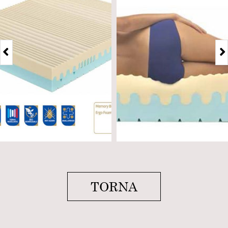
TORNA