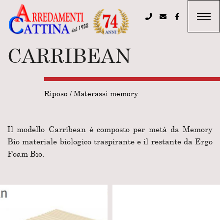
CARRIBEAN
Riposo
/
Materassi memory
Il modello Carribean è composto per metà da Memory
Bio materiale biologico traspirante e il restante da Ergo
Foam Bio.