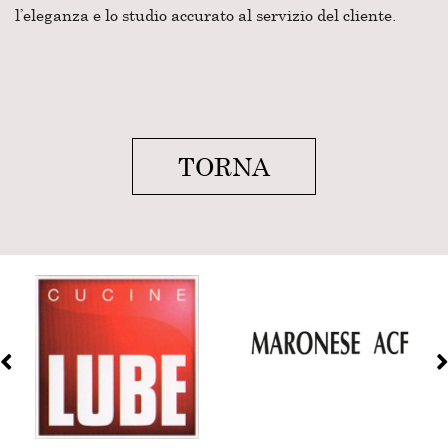
l’eleganza e lo studio accurato al servizio del cliente.
TORNA