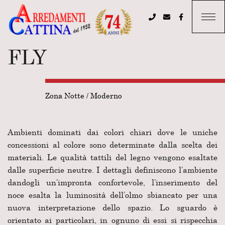
FLY
Zona Notte
/
Moderno
Ambienti dominati dai colori chiari dove le uniche
concessioni al colore sono determinate dalla scelta dei
materiali. Le qualità tattili del legno vengono esaltate
dalle superficie neutre. I dettagli definiscono l’ambiente
dandogli un’impronta confortevole, l’inserimento del
noce esalta la luminosità dell’olmo sbiancato per una
nuova interpretazione dello spazio. Lo sguardo è
orientato ai particolari, in ognuno di essi si rispecchia