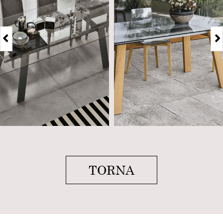
TORNA