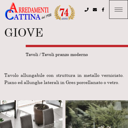
GIOVE
Tavoli
/
Tavoli pranzo moderno
Tavolo allungabile con struttura in metallo verniciato.
Piano ed allunghe laterali in Gres porcellanato o vetro.