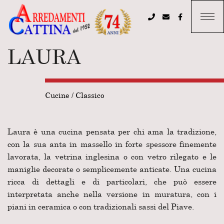
LAURA
Cucine
/
Classico
Laura è una cucina pensata per chi ama la tradizione,
con la sua anta in massello in forte spessore finemente
lavorata, la vetrina inglesina o con vetro rilegato e le
maniglie decorate o semplicemente anticate. Una cucina
ricca di dettagli e di particolari, che può essere
interpretata anche nella versione in muratura, con i
piani in ceramica o con tradizionali sassi del Piave.