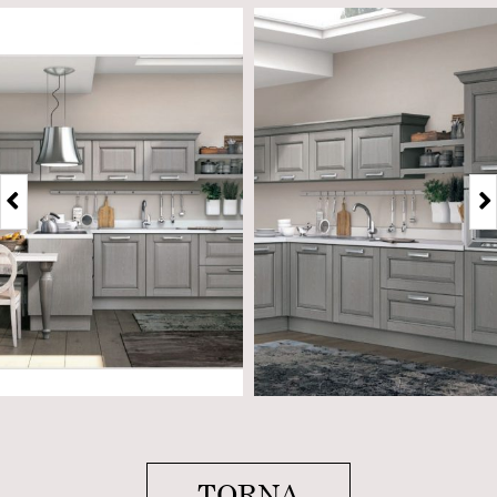
TORNA