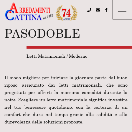
PASODOBLE
Letti Matrimoniali
/
Moderno
Il modo migliore per iniziare la giornata parte dal buon
riposo assicurato dai letti matrimoniali, che sono
progettati per offrirti la massima comodità durante la
notte. Scegliere un letto matrimoniale significa investire
nel tuo benessere quotidiano, con la certezza di un
comfort che dura nel tempo grazie alla solidità e alla
durevolezza delle soluzioni proposte.