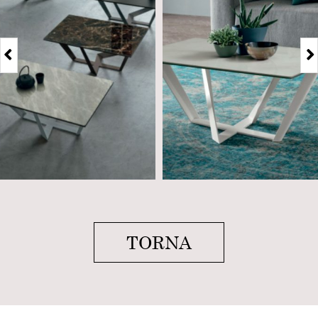
TORNA