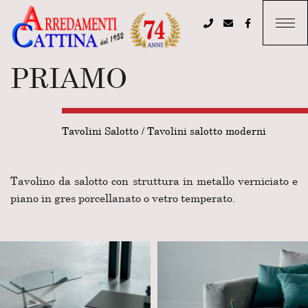
PRIAMO
Tavolini Salotto
/
Tavolini salotto moderni
Tavolino da salotto con struttura in metallo verniciato e
piano in gres porcellanato o vetro temperato.