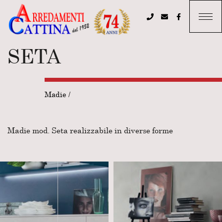
SETA
Madie
/
Madie mod. Seta realizzabile in diverse forme