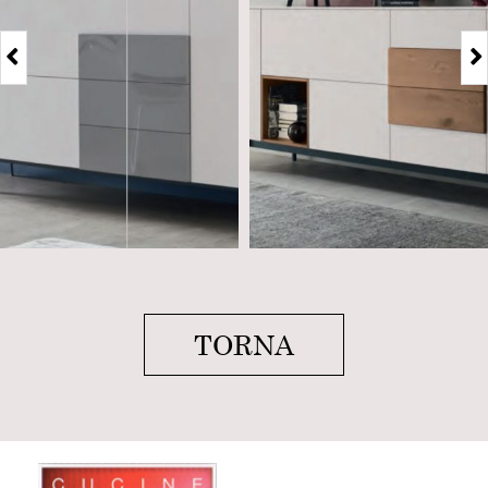
TORNA