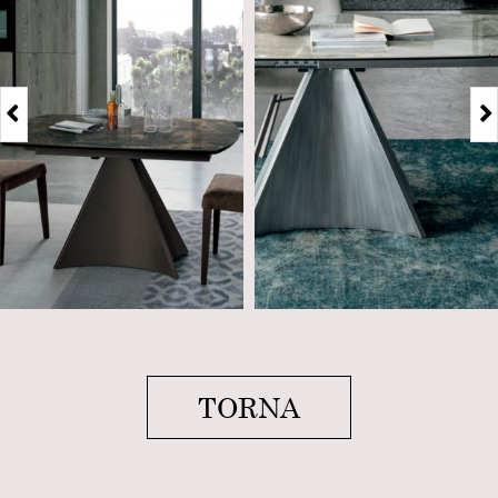
TORNA