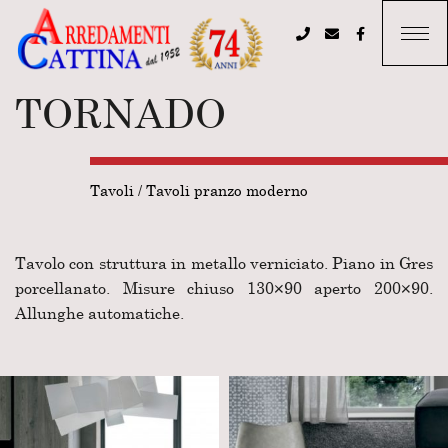
TORNADO
Tavoli
/
Tavoli pranzo moderno
Tavolo con struttura in metallo verniciato. Piano in Gres
porcellanato. Misure chiuso 130×90 aperto 200×90.
Allunghe automatiche.